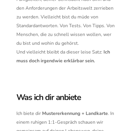
den Anforderungen der Arbeitswelt zerrieben 
zu werden. Vielleicht bist du müde von 
Standardantworten. Von Tests. Von Tipps. Von 
Menschen, die zu schnell wissen wollen, wer 
du bist und wohin du gehörst.
Und vielleicht bleibt da dieser leise Satz: 
Ich 
muss doch irgendwie erklärbar sein.
Was ich dir anbiete
Ich biete dir 
Mustererkennung + Landkarte
. In 
einem ruhigen 1:1-Gespräch schauen wir 