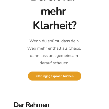
mehr 
Klarheit?
Wenn du spürst, dass dein 
Weg mehr enthält als Chaos, 
dann lass uns gemeinsam 
darauf schauen.
Klärungsgespräch buchen
Der Rahmen