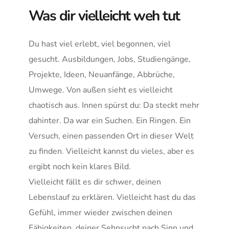
Was dir vielleicht weh tut
Du hast viel erlebt, viel begonnen, viel 
gesucht. Ausbildungen, Jobs, Studiengänge, 
Projekte, Ideen, Neuanfänge, Abbrüche, 
Umwege. Von außen sieht es vielleicht 
chaotisch aus. Innen spürst du: Da steckt mehr 
dahinter. Da war ein Suchen. Ein Ringen. Ein 
Versuch, einen passenden Ort in dieser Welt 
zu finden. Vielleicht kannst du vieles, aber es 
ergibt noch kein klares Bild.
Vielleicht fällt es dir schwer, deinen 
Lebenslauf zu erklären. Vielleicht hast du das 
Gefühl, immer wieder zwischen deinen 
Fähigkeiten, deiner Sehnsucht nach Sinn und 