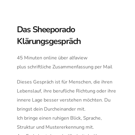
Das Sheeporado 
Klärungsgespräch
45 Minuten online über alfaview
plus schriftliche Zusammenfassung per Mail
Dieses Gespräch ist für Menschen, die ihren 
Lebenslauf, ihre berufliche Richtung oder ihre 
innere Lage besser verstehen möchten. Du 
bringst dein Durcheinander mit. 
Ich bringe einen ruhigen Blick, Sprache, 
Struktur und Mustererkennung mit.