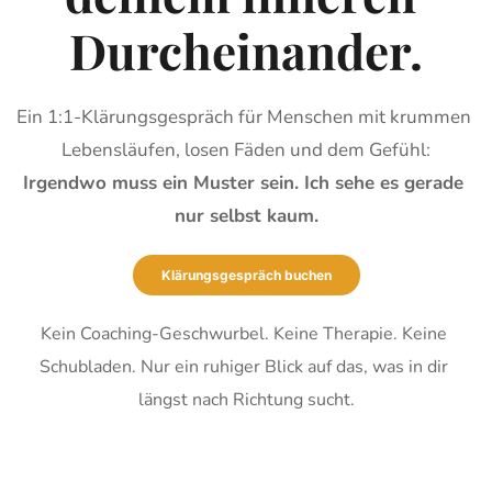
Durcheinander.
Ein 1:1-Klärungsgespräch für Menschen mit krummen 
Lebensläufen, losen Fäden und dem Gefühl:
Irgendwo muss ein Muster sein. Ich sehe es gerade 
nur selbst kaum.
Klärungsgespräch buchen
Kein Coaching-Geschwurbel. Keine Therapie. Keine 
Schubladen. Nur ein ruhiger Blick auf das, was in dir 
längst nach Richtung sucht.