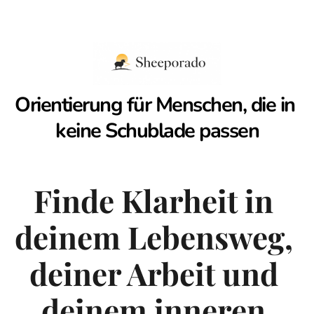
Orientierung für Menschen, die in 
keine Schublade passen
Finde Klarheit in 
deinem Lebensweg, 
deiner Arbeit und 
deinem inneren 