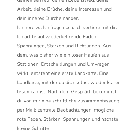
gemeinsam auf deinen Lebensweg, deine 
Arbeit, deine Brüche, deine Interessen und 
dein inneres Durcheinander.
Ich höre zu. Ich frage nach. Ich sortiere mit dir. 
Ich achte auf wiederkehrende Fäden, 
Spannungen, Stärken und Richtungen. Aus 
dem, was bisher wie ein loser Haufen aus 
Stationen, Entscheidungen und Umwegen 
wirkt, entsteht eine erste Landkarte. Eine 
Landkarte, mit der du dich selbst wieder klarer 
lesen kannst. Nach dem Gespräch bekommst 
du von mir eine schriftliche Zusammenfassung 
per Mail: zentrale Beobachtungen, mögliche 
rote Fäden, Stärken, Spannungen und nächste 
kleine Schritte.