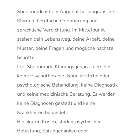
Sheeporado ist ein Angebot für biografische 
Klärung, berufliche Orientierung und 
sprachliche Verdichtung. Im Mittelpunkt 
stehen dein Lebensweg, deine Arbeit, deine 
Muster, deine Fragen und mögliche nächste 
Schritte.
Das Sheeporado Klärungsgespräch ersetzt 
keine Psychotherapie, keine ärztliche oder 
psychologische Behandlung, keine Diagnostik 
und keine medizinische Beratung. Es werden 
keine Diagnosen gestellt und keine 
Krankheiten behandelt.
Bei akuten Krisen, starker psychischer 
Belastung, Suizidgedanken oder 