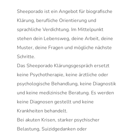
Sheeporado ist ein Angebot für biografische 
Klärung, berufliche Orientierung und 
sprachliche Verdichtung. Im Mittelpunkt 
stehen dein Lebensweg, deine Arbeit, deine 
Muster, deine Fragen und mögliche nächste 
Schritte.
Das Sheeporado Klärungsgespräch ersetzt 
keine Psychotherapie, keine ärztliche oder 
psychologische Behandlung, keine Diagnostik 
und keine medizinische Beratung. Es werden 
keine Diagnosen gestellt und keine 
Krankheiten behandelt.
Bei akuten Krisen, starker psychischer 
Belastung, Suizidgedanken oder 