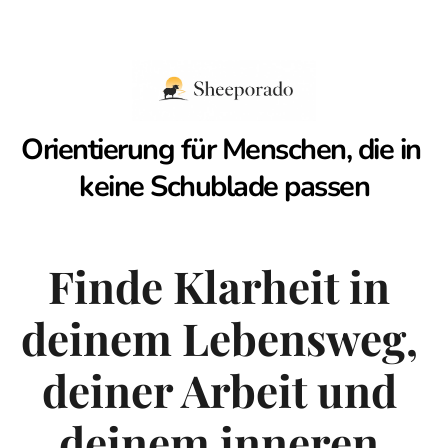
Orientierung für Menschen, die in 
keine Schublade passen
Finde Klarheit in 
deinem Lebensweg, 
deiner Arbeit und 
deinem inneren 