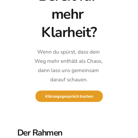
mehr 
Klarheit?
Wenn du spürst, dass dein 
Weg mehr enthält als Chaos, 
dann lass uns gemeinsam 
darauf schauen.
Klärungsgespräch buchen
Der Rahmen