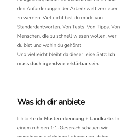
den Anforderungen der Arbeitswelt zerrieben 
zu werden. Vielleicht bist du müde von 
Standardantworten. Von Tests. Von Tipps. Von 
Menschen, die zu schnell wissen wollen, wer 
du bist und wohin du gehörst.
Und vielleicht bleibt da dieser leise Satz: 
Ich 
muss doch irgendwie erklärbar sein.
Was ich dir anbiete
Ich biete dir 
Mustererkennung + Landkarte
. In 
einem ruhigen 1:1-Gespräch schauen wir 