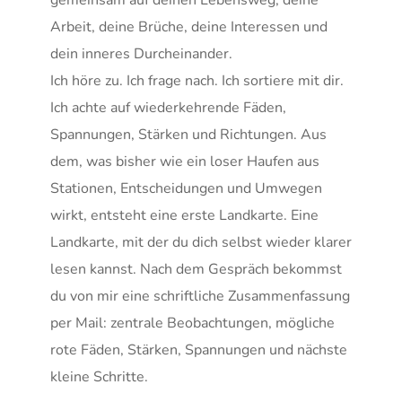
gemeinsam auf deinen Lebensweg, deine 
Arbeit, deine Brüche, deine Interessen und 
dein inneres Durcheinander.
Ich höre zu. Ich frage nach. Ich sortiere mit dir. 
Ich achte auf wiederkehrende Fäden, 
Spannungen, Stärken und Richtungen. Aus 
dem, was bisher wie ein loser Haufen aus 
Stationen, Entscheidungen und Umwegen 
wirkt, entsteht eine erste Landkarte. Eine 
Landkarte, mit der du dich selbst wieder klarer 
lesen kannst. Nach dem Gespräch bekommst 
du von mir eine schriftliche Zusammenfassung 
per Mail: zentrale Beobachtungen, mögliche 
rote Fäden, Stärken, Spannungen und nächste 
kleine Schritte.