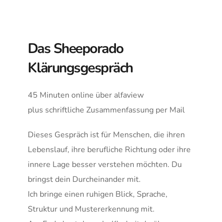
Das Sheeporado 
Klärungsgespräch
45 Minuten online über alfaview
plus schriftliche Zusammenfassung per Mail
Dieses Gespräch ist für Menschen, die ihren 
Lebenslauf, ihre berufliche Richtung oder ihre 
innere Lage besser verstehen möchten. Du 
bringst dein Durcheinander mit. 
Ich bringe einen ruhigen Blick, Sprache, 
Struktur und Mustererkennung mit.