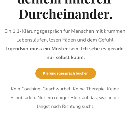
Durcheinander.
Ein 1:1-Klärungsgespräch für Menschen mit krummen 
Lebensläufen, losen Fäden und dem Gefühl:
Irgendwo muss ein Muster sein. Ich sehe es gerade 
nur selbst kaum.
Klärungsgespräch buchen
Kein Coaching-Geschwurbel. Keine Therapie. Keine 
Schubladen. Nur ein ruhiger Blick auf das, was in dir 
längst nach Richtung sucht.