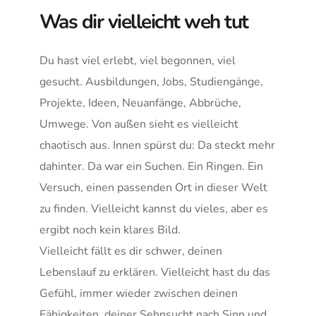
Was dir vielleicht weh tut
Du hast viel erlebt, viel begonnen, viel 
gesucht. Ausbildungen, Jobs, Studiengänge, 
Projekte, Ideen, Neuanfänge, Abbrüche, 
Umwege. Von außen sieht es vielleicht 
chaotisch aus. Innen spürst du: Da steckt mehr 
dahinter. Da war ein Suchen. Ein Ringen. Ein 
Versuch, einen passenden Ort in dieser Welt 
zu finden. Vielleicht kannst du vieles, aber es 
ergibt noch kein klares Bild.
Vielleicht fällt es dir schwer, deinen 
Lebenslauf zu erklären. Vielleicht hast du das 
Gefühl, immer wieder zwischen deinen 
Fähigkeiten, deiner Sehnsucht nach Sinn und 