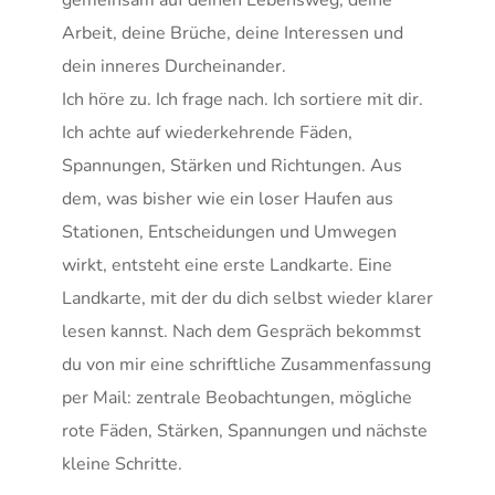
gemeinsam auf deinen Lebensweg, deine 
Arbeit, deine Brüche, deine Interessen und 
dein inneres Durcheinander.
Ich höre zu. Ich frage nach. Ich sortiere mit dir. 
Ich achte auf wiederkehrende Fäden, 
Spannungen, Stärken und Richtungen. Aus 
dem, was bisher wie ein loser Haufen aus 
Stationen, Entscheidungen und Umwegen 
wirkt, entsteht eine erste Landkarte. Eine 
Landkarte, mit der du dich selbst wieder klarer 
lesen kannst. Nach dem Gespräch bekommst 
du von mir eine schriftliche Zusammenfassung 
per Mail: zentrale Beobachtungen, mögliche 
rote Fäden, Stärken, Spannungen und nächste 
kleine Schritte.