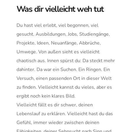
Was dir vielleicht weh tut
Du hast viel erlebt, viel begonnen, viel 
gesucht. Ausbildungen, Jobs, Studiengänge, 
Projekte, Ideen, Neuanfänge, Abbrüche, 
Umwege. Von außen sieht es vielleicht 
chaotisch aus. Innen spürst du: Da steckt mehr 
dahinter. Da war ein Suchen. Ein Ringen. Ein 
Versuch, einen passenden Ort in dieser Welt 
zu finden. Vielleicht kannst du vieles, aber es 
ergibt noch kein klares Bild.
Vielleicht fällt es dir schwer, deinen 
Lebenslauf zu erklären. Vielleicht hast du das 
Gefühl, immer wieder zwischen deinen 
Fähigkeiten, deiner Sehnsucht nach Sinn und 