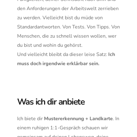
den Anforderungen der Arbeitswelt zerrieben 
zu werden. Vielleicht bist du müde von 
Standardantworten. Von Tests. Von Tipps. Von 
Menschen, die zu schnell wissen wollen, wer 
du bist und wohin du gehörst.
Und vielleicht bleibt da dieser leise Satz: 
Ich 
muss doch irgendwie erklärbar sein.
Was ich dir anbiete
Ich biete dir 
Mustererkennung + Landkarte
. In 
einem ruhigen 1:1-Gespräch schauen wir 