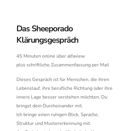
Das Sheeporado 
Klärungsgespräch
45 Minuten online über alfaview
plus schriftliche Zusammenfassung per Mail
Dieses Gespräch ist für Menschen, die ihren 
Lebenslauf, ihre berufliche Richtung oder ihre 
innere Lage besser verstehen möchten. Du 
bringst dein Durcheinander mit. 
Ich bringe einen ruhigen Blick, Sprache, 
Struktur und Mustererkennung mit.