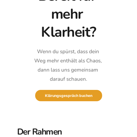
mehr 
Klarheit?
Wenn du spürst, dass dein 
Weg mehr enthält als Chaos, 
dann lass uns gemeinsam 
darauf schauen.
Klärungsgespräch buchen
Der Rahmen